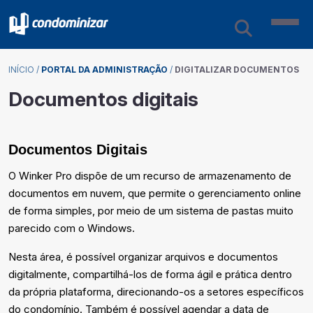
INÍCIO
/
PORTAL DA ADMINISTRAÇÃO
/
DIGITALIZAR DOCUMENTOS
Documentos digitais
Documentos Digitais
O Winker Pro dispõe de um recurso de armazenamento de
documentos em nuvem, que permite o gerenciamento online
de forma simples, por meio de um sistema de pastas muito
parecido com o Windows.
Nesta área, é possível organizar arquivos e documentos
digitalmente, compartilhá-los de forma ágil e prática dentro
da própria plataforma, direcionando-os a setores específicos
do condomínio. Também é possível agendar a data de