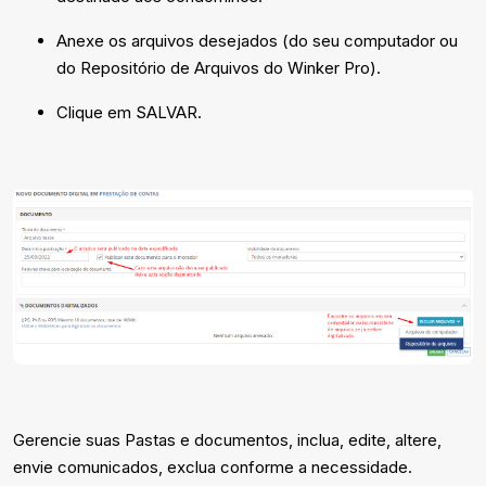
Anexe os arquivos desejados (do seu computador ou
do Repositório de Arquivos do Winker Pro).
Clique em SALVAR.
Gerencie suas Pastas e documentos, inclua, edite, altere,
envie comunicados, exclua conforme a necessidade.