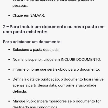
pessoas.
Clique em SALVAR.
2 – Para incluir um documento ou nova pasta em
uma pasta existente:
Para adicionar um documento:
Selecione a pasta desejada.
No menu superior, clique em INCLUIR DOCUMENTO.
Informe o nome que será exibido para o documento.
Defina a data de publicação, o documento ficará visível
apenas a partir dessa data, conforme a visibilidade
definida.
Marque Publicar para moradores se o documento for
destinado aos condôminos.