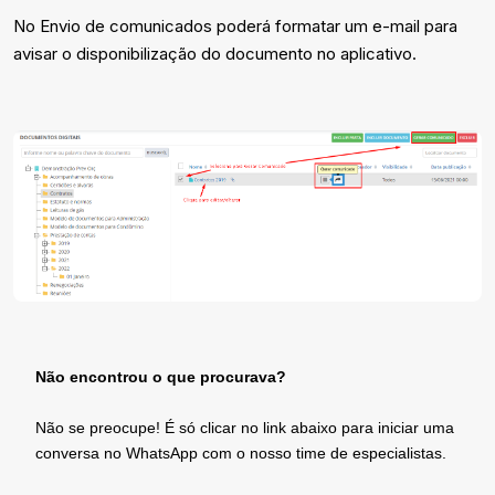
No Envio de comunicados poderá formatar um e-mail para
avisar o disponibilização do documento no aplicativo.
Não encontrou o que procurava?
Não se preocupe! É só clicar no link abaixo para iniciar uma
conversa no WhatsApp com o nosso time de especialistas.