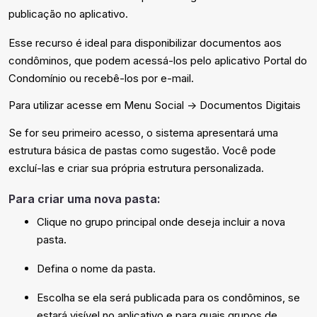
publicação no aplicativo.
Esse recurso é ideal para disponibilizar documentos aos
condôminos, que podem acessá-los pelo aplicativo Portal do
Condomínio ou recebê-los por e-mail.
Para utilizar acesse em Menu Social -> Documentos Digitais
Se for seu primeiro acesso, o sistema apresentará uma
estrutura básica de pastas como sugestão. Você pode
excluí-las e criar sua própria estrutura personalizada.
Para criar uma nova pasta:
Clique no grupo principal onde deseja incluir a nova
pasta.
Defina o nome da pasta.
Escolha se ela será publicada para os condôminos, se
estará visível no aplicativo e para quais grupos de