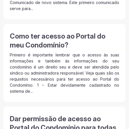
Comunicado de novo sistema. Este primeiro comunicado
serve para...
Como ter acesso ao Portal do
meu Condomínio?
Primeiro é importante lembrar que o acesso às suas
informações e também às informações do seu
condomínio é um direito seu e deve ser atendida pelo
síndico ou administradora responsável. Veja quais são os
requisitos necessários para ter acesso ao Portal do
Condomínio. 1 – Estar devidamente cadastrado no
sistema de...
Dar permissão de acesso ao
Portal do Condomínio para todas