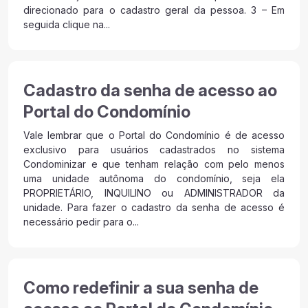
direcionado para o cadastro geral da pessoa. 3 – Em
seguida clique na...
Cadastro da senha de acesso ao
Portal do Condomínio
Vale lembrar que o Portal do Condomínio é de acesso
exclusivo para usuários cadastrados no sistema
Condominizar e que tenham relação com pelo menos
uma unidade autônoma do condomínio, seja ela
PROPRIETÁRIO, INQUILINO ou ADMINISTRADOR da
unidade. Para fazer o cadastro da senha de acesso é
necessário pedir para o...
Como redefinir a sua senha de