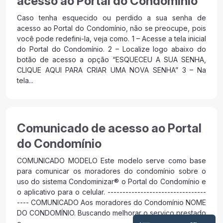
acesso ao Portal do Condomínio
Caso tenha esquecido ou perdido a sua senha de
acesso ao Portal do Condomínio, não se preocupe, pois
você pode redefini-la, veja como. 1 – Acesse a tela inicial
do Portal do Condomínio. 2 – Localize logo abaixo do
botão de acesso a opção “ESQUECEU A SUA SENHA,
CLIQUE AQUI PARA CRIAR UMA NOVA SENHA” 3 – Na
tela...
Comunicado de acesso ao Portal
do Condomínio
COMUNICADO MODELO Este modelo serve como base
para comunicar os moradores do condomínio sobre o
uso do sistema Condominizar® o Portal do Condomínio e
o aplicativo para o celular. ---------------------------------
---- COMUNICADO Aos moradores do Condomínio NOME
DO CONDOMÍNIO. Buscando melhorar o serviço prestado