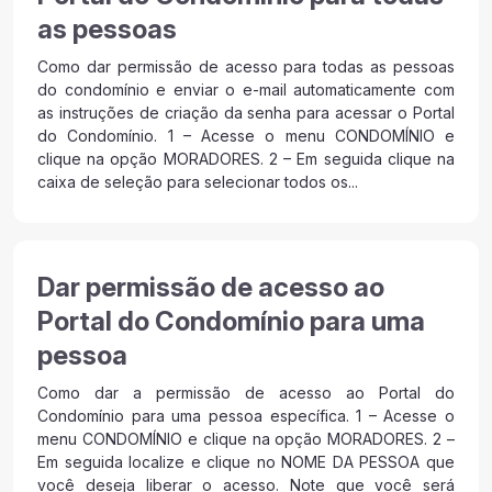
as pessoas
Como dar permissão de acesso para todas as pessoas
do condomínio e enviar o e-mail automaticamente com
as instruções de criação da senha para acessar o Portal
do Condomínio. 1 – Acesse o menu CONDOMÍNIO e
clique na opção MORADORES. 2 – Em seguida clique na
caixa de seleção para selecionar todos os...
Dar permissão de acesso ao
Portal do Condomínio para uma
pessoa
Como dar a permissão de acesso ao Portal do
Condomínio para uma pessoa específica. 1 – Acesse o
menu CONDOMÍNIO e clique na opção MORADORES. 2 –
Em seguida localize e clique no NOME DA PESSOA que
você deseja liberar o acesso. Note que você será