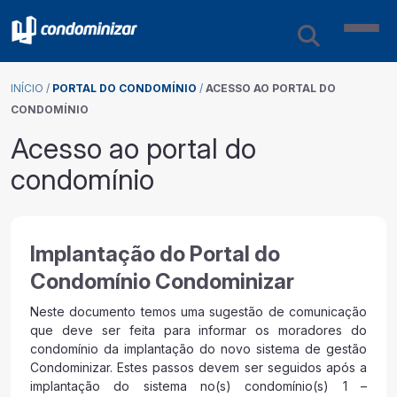
INÍCIO
/
PORTAL DO CONDOMÍNIO
/
ACESSO AO PORTAL DO
CONDOMÍNIO
Acesso ao portal do
condomínio
Implantação do Portal do
Condomínio Condominizar
Neste documento temos uma sugestão de comunicação
que deve ser feita para informar os moradores do
condomínio da implantação do novo sistema de gestão
Condominizar. Estes passos devem ser seguidos após a
implantação do sistema no(s) condomínio(s) 1 –