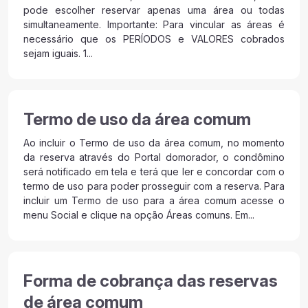
pode escolher reservar apenas uma área ou todas
simultaneamente. Importante: Para vincular as áreas é
necessário que os PERÍODOS e VALORES cobrados
sejam iguais. 1...
Termo de uso da área comum
Ao incluir o Termo de uso da área comum, no momento
da reserva através do Portal domorador, o condômino
será notificado em tela e terá que ler e concordar com o
termo de uso para poder prosseguir com a reserva. Para
incluir um Termo de uso para a área comum acesse o
menu Social e clique na opção Áreas comuns. Em...
Forma de cobrança das reservas
de área comum