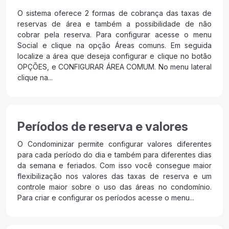
O sistema oferece 2 formas de cobrança das taxas de
reservas de área e também a possibilidade de não
cobrar pela reserva. Para configurar acesse o menu
Social e clique na opção Áreas comuns. Em seguida
localize a área que deseja configurar e clique no botão
OPÇÕES, e CONFIGURAR ÁREA COMUM. No menu lateral
clique na...
Períodos de reserva e valores
O Condominizar permite configurar valores diferentes
para cada período do dia e também para diferentes dias
da semana e feriados. Com isso você consegue maior
flexibilização nos valores das taxas de reserva e um
controle maior sobre o uso das áreas no condomínio.
Para criar e configurar os períodos acesse o menu...