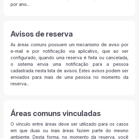
por ano...
Avisos de reserva
As áreas comuns possuem um mecanismo de aviso por
e-mail e por notificação via aplicativo, que ao ser
configurado, quando uma reserva é feita ou cancelada,
o sistema envia uma notificação para a pessoa
cadastrada nesta lista de avisos. Estes avisos podem ser
enviados para mais de uma pessoa no momento da
reserva...
Áreas comuns vinculadas
O vínculo entre áreas deve ser utilizado para os casos
em que duas ou mais áreas fazem parte do mesmo
ambiente. Desta forma, no momento da reserva, você