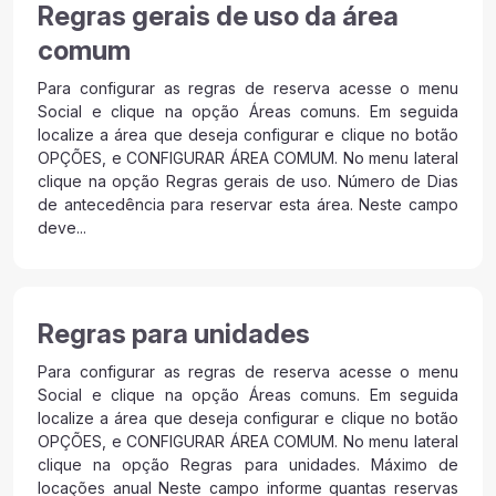
Regras gerais de uso da área
comum
Para configurar as regras de reserva acesse o menu
Social e clique na opção Áreas comuns. Em seguida
localize a área que deseja configurar e clique no botão
OPÇÕES, e CONFIGURAR ÁREA COMUM. No menu lateral
clique na opção Regras gerais de uso. Número de Dias
de antecedência para reservar esta área. Neste campo
deve...
Regras para unidades
Para configurar as regras de reserva acesse o menu
Social e clique na opção Áreas comuns. Em seguida
localize a área que deseja configurar e clique no botão
OPÇÕES, e CONFIGURAR ÁREA COMUM. No menu lateral
clique na opção Regras para unidades. Máximo de
locações anual Neste campo informe quantas reservas