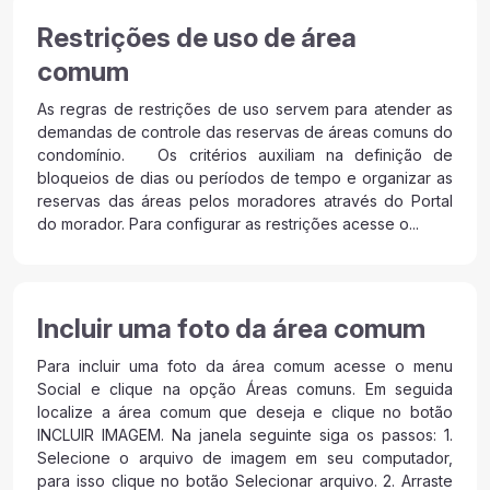
Restrições de uso de área
comum
As regras de restrições de uso servem para atender as
demandas de controle das reservas de áreas comuns do
condomínio. Os critérios auxiliam na definição de
bloqueios de dias ou períodos de tempo e organizar as
reservas das áreas pelos moradores através do Portal
do morador. Para configurar as restrições acesse o...
Incluir uma foto da área comum
Para incluir uma foto da área comum acesse o menu
Social e clique na opção Áreas comuns. Em seguida
localize a área comum que deseja e clique no botão
INCLUIR IMAGEM. Na janela seguinte siga os passos: 1.
Selecione o arquivo de imagem em seu computador,
para isso clique no botão Selecionar arquivo. 2. Arraste