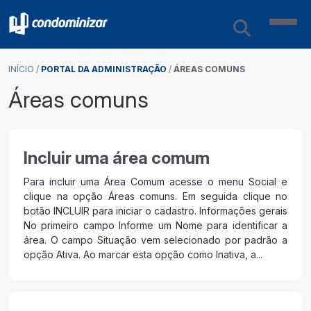
INÍCIO
/
PORTAL DA ADMINISTRAÇÃO
/
ÁREAS COMUNS
Áreas comuns
Incluir uma área comum
Para incluir uma Área Comum acesse o menu Social e
clique na opção Áreas comuns. Em seguida clique no
botão INCLUIR para iniciar o cadastro. Informações gerais
No primeiro campo Informe um Nome para identificar a
área. O campo Situação vem selecionado por padrão a
opção Ativa. Ao marcar esta opção como Inativa, a...