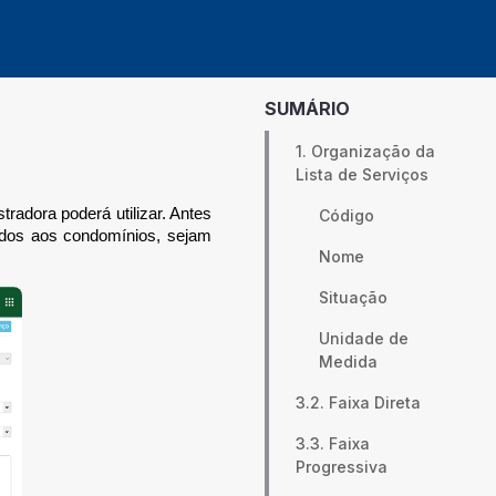
SUMÁRIO
1. Organização da
Lista de Serviços
tradora poderá utilizar. Antes
Código
tados aos condomínios, sejam
Nome
Situação
Unidade de
Medida
3.2. Faixa Direta
3.3. Faixa
Progressiva