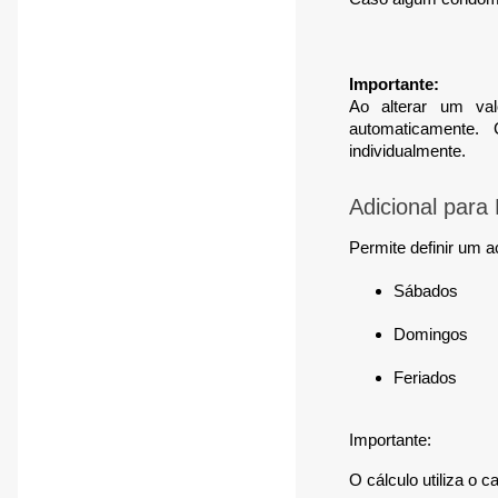
Importante:
Ao alterar um val
automaticamente.
individualmente.
Adicional para 
Permite definir um 
Sábados
Domingos
Feriados
Importante:
O cálculo utiliza o 