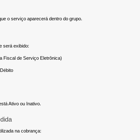
ue o serviço aparecerá dentro do grupo.
 será exibido:
 Fiscal de Serviço Eletrônica)
Débito
stá Ativo ou Inativo.
dida
ilizada na cobrança: