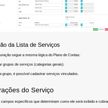
ão da Lista de Serviços
iguração segue a mesma lógica do Plano de Contas:
r grupos de serviços (categorias gerais).
 grupo, é possível cadastrar serviços vinculados.
rações do Serviço
 campos específicos que determinam como ele será exibido e cobra