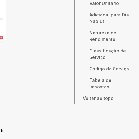
Valor Unitário
Adicional para Dia
Não Útil
Natureza de
Rendimento
Classificação de
Serviço
Código do Serviço
Tabela de
Impostos
Voltar ao topo
do: