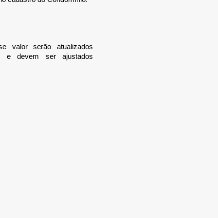
e valor serão atualizados
os e devem ser ajustados