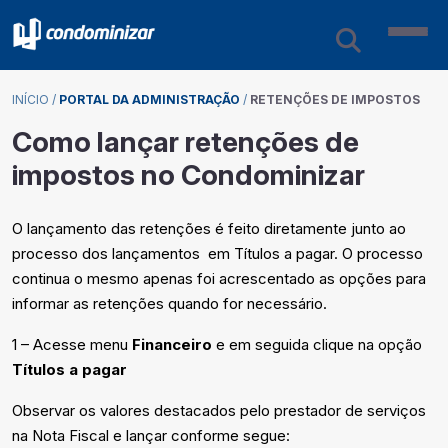
INÍCIO
/
PORTAL DA ADMINISTRAÇÃO
/
RETENÇÕES DE IMPOSTOS
Como lançar retenções de
impostos no Condominizar
O lançamento das retenções é feito diretamente junto ao
processo dos lançamentos em Títulos a pagar. O processo
continua o mesmo apenas foi acrescentado as opções para
informar as retenções quando for necessário.
1 – Acesse menu
Financeiro
e em seguida clique na opção
T
ítulos a pagar
Observar os valores destacados pelo prestador de serviços
na Nota Fiscal e lançar conforme segue
: