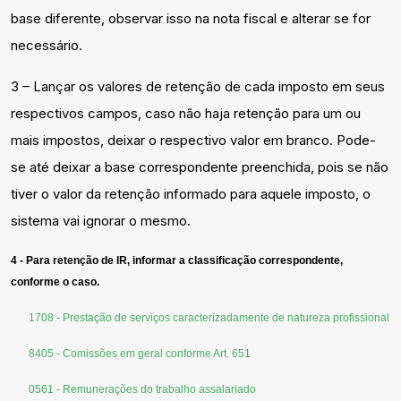
base diferente, observar isso na nota fiscal e alterar se for
necessário.
3 – Lançar os valores de retenção de cada imposto em seus
respectivos campos, caso não haja retenção para um ou
mais impostos, deixar o respectivo valor em branco. Pode-
se até deixar a base correspondente preenchida, pois se não
tiver o valor da retenção informado para aquele imposto, o
sistema vai ignorar o mesmo.
4 - Para retenção de IR, informar a classificação correspondente,
conforme o caso.
1708 - Prestação de serviços caracterizadamente de natureza profissional
8405 - Comissões em geral conforme Art. 651
0561 - Remunerações do trabalho assalariado