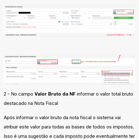
2 - No campo
Valor Bruto da NF
informar o valor total bruto
destacado na Nota F
iscal
Após informar o valor bruto da nota fiscal o sistema vai
atribuir este valor para todas as bases de todos os impostos.
Isso é uma sugestão e cada imposto pode eventualmente ter