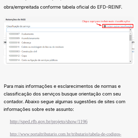
obra/empreitada conforme tabela oficial do EFD-REINF.
Para mais informações e esclarecimentos de normas e
classificação dos serviços busque orientação com seu
contador. Abaixo segue algumas sugestões de sites com
informações sobre este assunto:
http://sped.rfb.gov.br/projeto/show/1196
http://www.portaltributario.com.br/tributario/tabela-de-codigos-