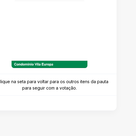
Clique na seta para voltar para os outros itens da pauta
para seguir com a votação.