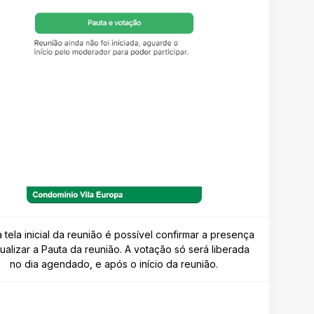
a tela inicial da reunião é possível confirmar a presença
sualizar a Pauta da reunião. A votação só será liberada
no dia agendado, e após o início da reunião.