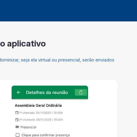
 aplicativo
minizar, seja ela virtual ou presencial, serão enviados