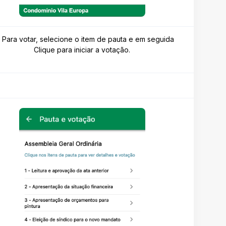
– Para votar, selecione o item de pauta e em seguida
Clique para iniciar a votação.